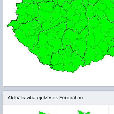
Aktuális viharejelzések Európában