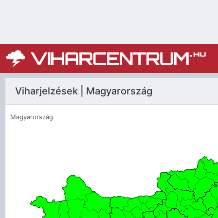
Viharjelzések | Magyarország
Magyarország