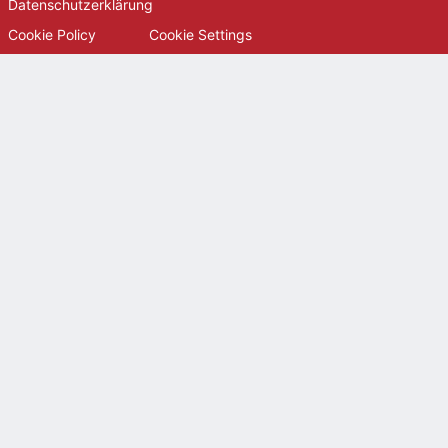
Datenschutzerklärung
Cookie Policy
Cookie Settings