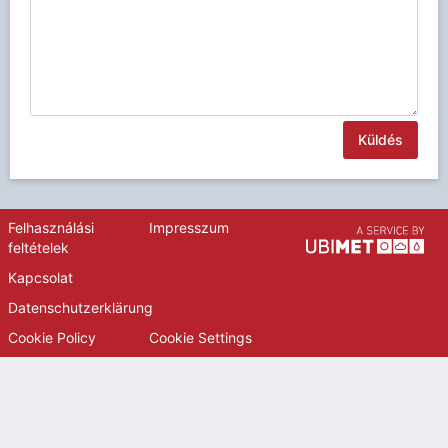
Küldés
Felhasználási
Impresszum
feltételek
Kapcsolat
Datenschutzerklärung
Cookie Policy
Cookie Settings